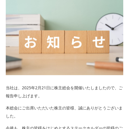
当社は、2025年2月21日に株主総会を開催いたしましたので、ご
報告申し上げます。
本総会にご出席いただいた株主の皆様、誠にありがとうございま
した。
今後も、株主の皆様をはじめとするステークホルダーの皆様のご