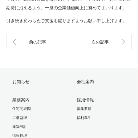
期待に沿えるよう、一層の企業価値向上に努めてまいります。
引き続き変わらぬご支援を賜りますようお願い申し上げます。
前の記事
次の記事
お知らせ
会社案内
業務案内
採用情報
住宅間取図
募集要項
工事監理
福利厚生
建築設計
情報処理