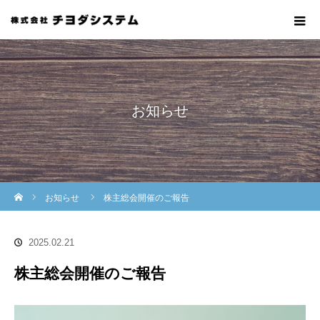
お知らせ
ホーム
お知らせ
株主総会開催のご報告
2025.02.21
株主総会開催のご報告